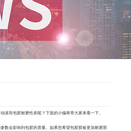
动滚筒包胶耐磨性差呢？下面的小编将带大家来看一下。
参数会影响到包胶的质量。如果您希望包胶胶板更加耐磨那