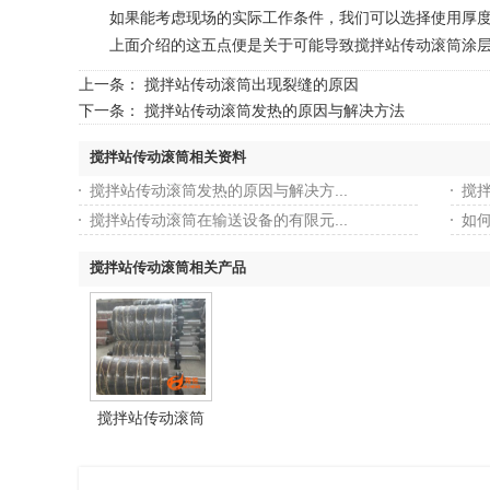
如果能考虑现场的实际工作条件，我们可以选择使用厚度
上面介绍的这五点便是关于可能导致搅拌站传动滚筒涂层耐
上一条：
搅拌站传动滚筒出现裂缝的原因
下一条：
搅拌站传动滚筒发热的原因与解决方法
搅拌站传动滚筒相关资料
搅拌站传动滚筒发热的原因与解决方...
搅
搅拌站传动滚筒在输送设备的有限元...
如
搅拌站传动滚筒相关产品
搅拌站传动滚筒