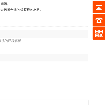
的问题。
去选择合适的橡胶板的材料。
状况的环境解析