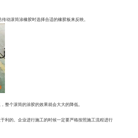
站传动滚筒涂橡胶时选择合适的橡胶板来反映。
，整个滚筒的涂胶的效果就会大大的降低。
于利的。企业进行施工的时候一定要严格按照施工流程进行