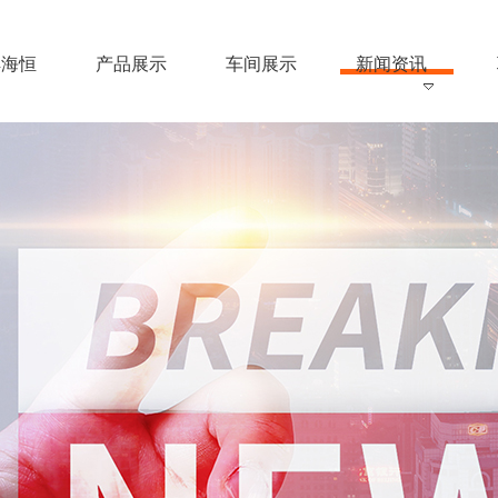
解海恒
产品展示
车间展示
新闻资讯