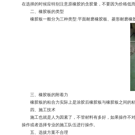
在选择的时候应特别注意原橡胶的含胶量，不要因为价格低
二、橡胶板的类型
橡胶板一般分为三种类型:平面耐磨橡胶板、菱形耐磨橡胶
三、橡胶板的附着力
橡胶板的粘合力实际上是涂胶后橡胶板与橡胶板之间的粘合
四、施工技术
施工也就是人为因素了，不管材料有多好，如果操作不对的
操作或者选择专业的施工队伍进行操作。
五、选拔方案不合理