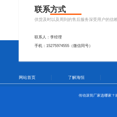
联系方式
供货及时以及周到的售后服务深受用户的信
联系人：李经理
手机：15275974555（微信同号）
网站首页
了解海恒
传动滚筒厂家选哪家？