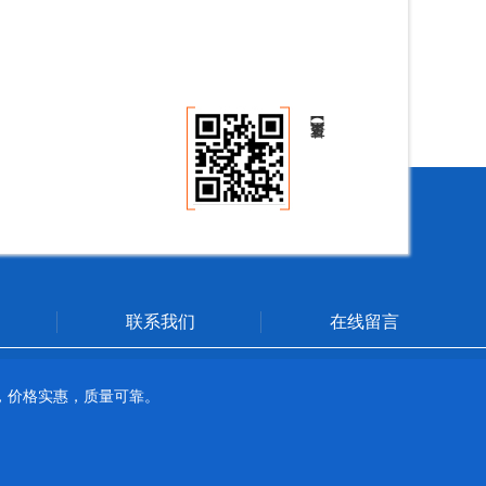
联系我们
在线留言
，价格实惠，质量可靠。