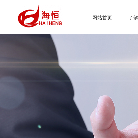
网站首页
了