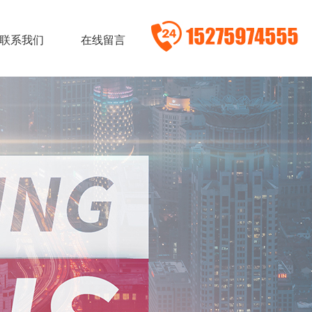
联系我们
在线留言