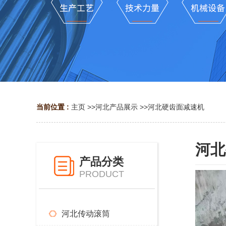
当前位置 :
主页
>>
河北产品展示
>>
河北硬齿面减速机
河北
产品分类
PRODUCT
河北传动滚筒