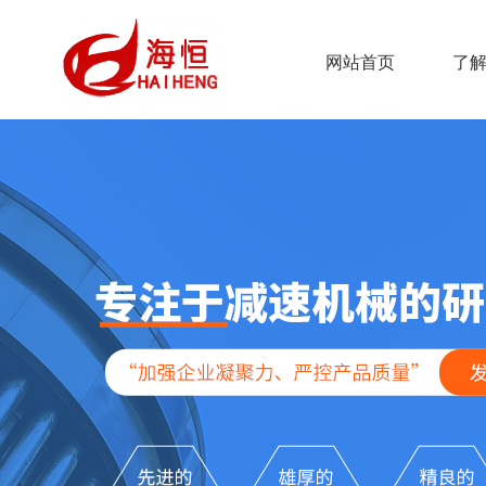
网站首页
了