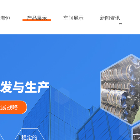
解海恒
产品展示
车间展示
新闻资讯