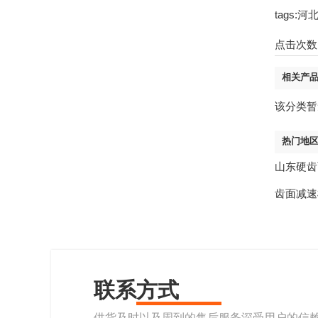
tags
点击次数
相关产
该分类暂
热门地
山东硬齿
齿面减速
联系方式
供货及时以及周到的售后服务深受用户的信