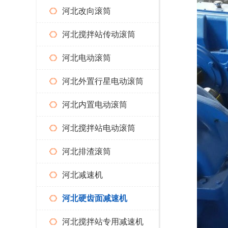
河北改向滚筒
河北搅拌站传动滚筒
河北电动滚筒
河北外置行星电动滚筒
河北内置电动滚筒
河北搅拌站电动滚筒
河北排渣滚筒
河北减速机
河北硬齿面减速机
河北搅拌站专用减速机