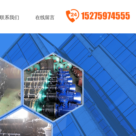
联系我们
在线留言