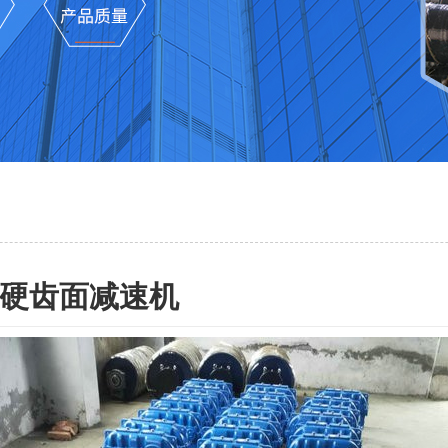
硬齿面减速机