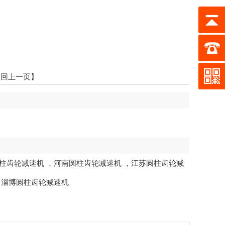
返回上一页】
柱齿轮减速机
，
河南圆柱齿轮减速机
，
江苏圆柱齿轮减
，
淄博圆柱齿轮减速机