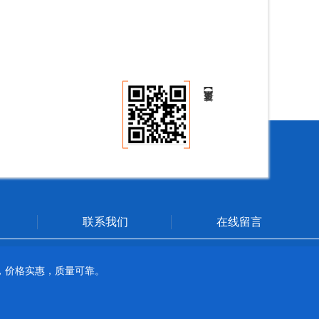
联系我们
在线留言
，价格实惠，质量可靠。