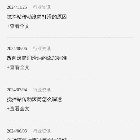
2024/11/25
行业资讯
搅拌站传动滚筒打滑的原因
+查看全文
2024/08/06
行业资讯
改向滚筒润滑油的添加标准
+查看全文
2024/07/04
行业资讯
搅拌站传动滚筒怎么调运
+查看全文
2024/06/03
行业资讯