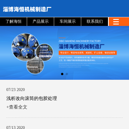
了解海恒
产品展示
车间展示
联系我们
07/23 2020
浅析改向滚筒的包胶处理
+查看全文
07/13 2020