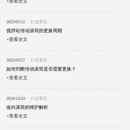
+查看全文
2025/05/12
行业资讯
搅拌站传动滚筒的更换周期
+查看全文
2025/03/27
行业资讯
如何判断传动滚筒是否需要更换？
+查看全文
2024/12/24
行业资讯
改向滚筒的维护解析
+查看全文