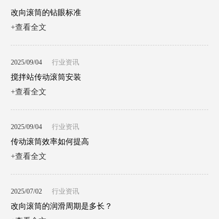
改向滚筒的钻眼标准
+查看全文
2025/09/04
行业资讯
搅拌站传动滚筒安装
+查看全文
2025/09/04
行业资讯
传动滚筒效率如何提高
+查看全文
2025/07/02
行业资讯
改向滚筒的润滑周期是多长？