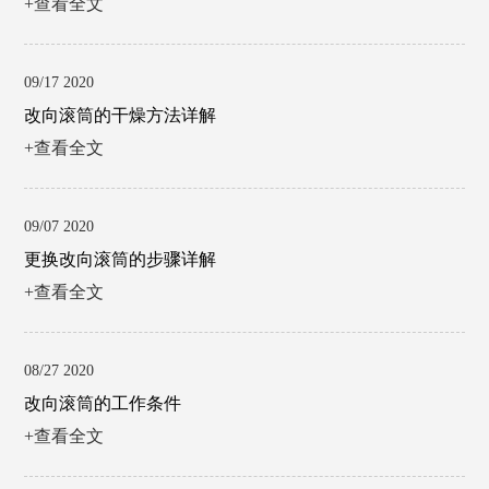
+查看全文
09/17 2020
改向滚筒的干燥方法详解
+查看全文
09/07 2020
更换改向滚筒的步骤详解
+查看全文
08/27 2020
改向滚筒的工作条件
+查看全文