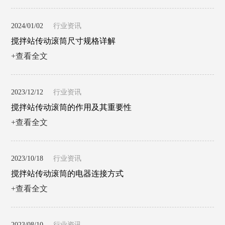
2024/01/02
行业资讯
搅拌站传动滚筒尺寸规格详解
+查看全文
2023/12/12
行业资讯
搅拌站传动滚筒的作用及其重要性
+查看全文
2023/10/18
行业资讯
搅拌站传动滚筒的电器连接方式
+查看全文
2023/08/10
行业资讯