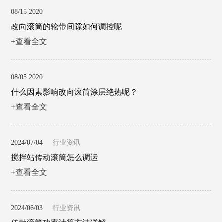
08/15 2020
改向滚筒的轮带间隙如何调控呢
+查看全文
08/05 2020
什么因素影响改向滚筒涂层绝热呢？
+查看全文
2024/07/04
行业资讯
搅拌站传动滚筒怎么调运
+查看全文
2024/06/03
行业资讯