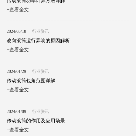
传动滚筒功率计算方法详解
+查看全文
2024/03/18
行业资讯
改向滚筒运行异响的原因解析
+查看全文
2024/01/29
行业资讯
传动滚筒包角范围详解
+查看全文
2024/01/09
行业资讯
传动滚筒的作用及应用场景
+查看全文