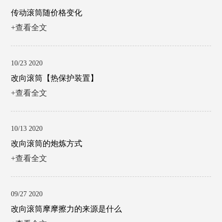
传动滚筒随价格变化
+查看全文
10/23 2020
改向滚筒【热保护装置】
+查看全文
10/13 2020
改向滚筒的炮炼方式
+查看全文
09/27 2020
改向滚筒摩摩擦力的来源是什么