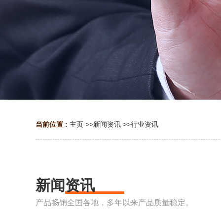
当前位置 :
主页
>>
新闻资讯
>>
行业资讯
新闻资讯
产品畅销全国各地，多年以来产品质量稳定。