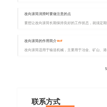
改向滚筒润滑时要做注意的点
要想让改向滚筒长期保持良好的工作状态，就须定期做
改向滚筒的作用简介
改向滚筒适用于输送机械，主要用于冶金、矿山、港口码
联系方式