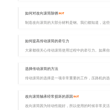
如何对改向滚筒除锈
制造改向滚筒的大部分材料是钢。我们都知道，这些东
如何提高传动滚筒的牵引力
大家都很关心传动滚筒使用过程中的牵引力。如果你想
选择传动滚筒的方法
传动滚筒的选择是一项非常重要的工作，压路机的选择
改向滚筒轴承经常损坏的原因
改向滚筒因为转动性能好，所以使用的时候非常灵活，