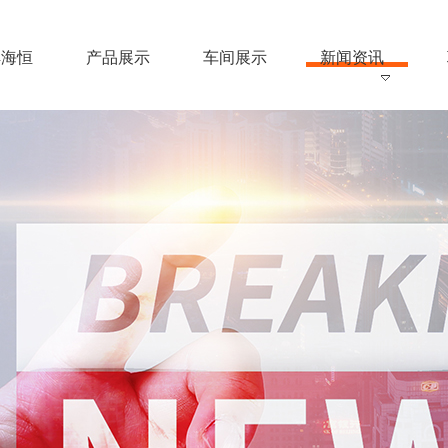
解海恒
产品展示
车间展示
新闻资讯