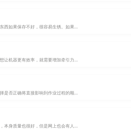
西如果保存不好，很容易生锈。如果...
让机器更有效率，就需要增加牵引力...
是否正确将直接影响到作业过程的顺...
本身质量也很好，但是网上也会有人...