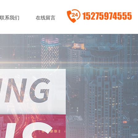
联系我们
在线留言