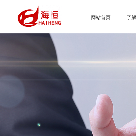
网站首页
了